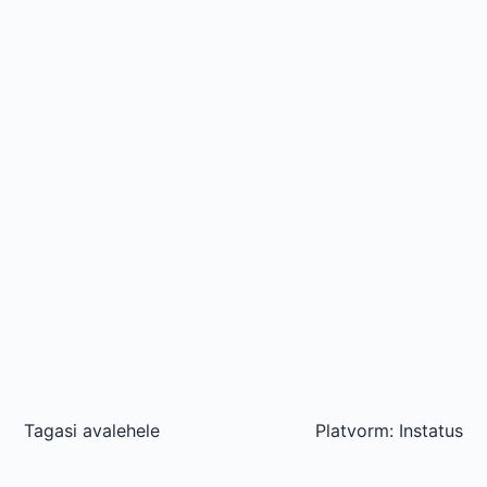
Tagasi avalehele
Platvorm:
Instatus